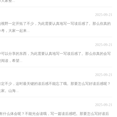
家整...
2025-09-21
的视野一定开拓了不少，为此需要认真地写一写读后感了。那么你真的
，大家一起来...
2025-09-21
少可以分享的东西，为此需要认真地写一写读后感了。那么你真的会写
读，希望...
2025-09-21
肯定不少，这时最关键的读后感不能忘了哦。那要怎么写好读后感呢？
。山海...
2025-09-21
你有什么体会呢？不能光会读哦，写一篇读后感吧。那要怎么写好读后