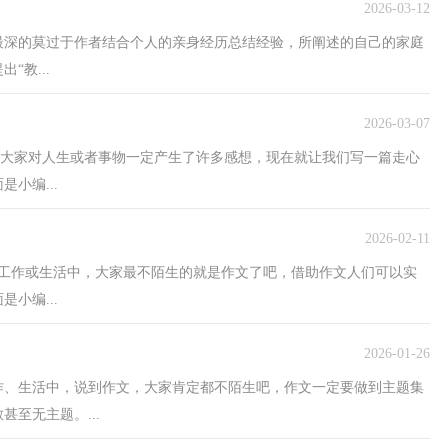
2026-03-12
最深的莫过于作者结合个人的亲身经历总结经验，所阐述的自己的家庭
教...
2026-03-07
后，大家对人生或者事物一定产生了许多感想，现在就让我们写一篇走心
小编...
2026-02-11
、工作或生活中，大家最不陌生的就是作文了吧，借助作文人们可以实
小编...
2026-01-26
工作、生活中，说到作文，大家肯定都不陌生吧，作文一定要做到主题集
至无主题。...