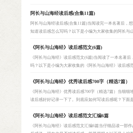
阿长与山海经读后感(合集11篇)
阿长与山海经读后感(合集11篇)当阅读完一本名著后
知道读后感怎么写吗？以下是小编为大家收集的阿长与山海
《阿长与山海经》读后感范文(6篇)
《阿长与山海经》读后感范文(6篇)当阅读了一本名著
吗？以下是小编为大家收集的《阿长与山海经》读后感范文
《阿长与山海经》优秀读后感700字（精选7篇）
《阿长与山海经》优秀读后感700字（精选7篇）当细
读后感好好记录一下了。到底应如何写读后感呢？下面是小
《阿长与山海经》读后感范文汇编6篇
《阿长与山海经》读后感范文汇编6篇当仔细品读一部