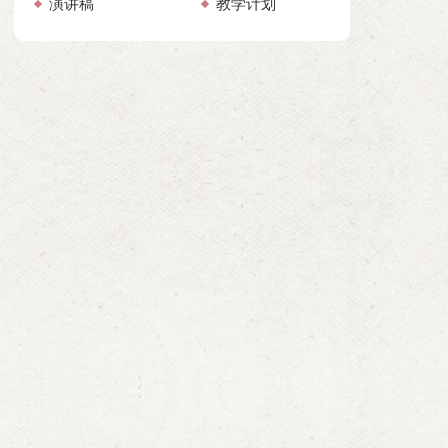
演讲稿
教学计划