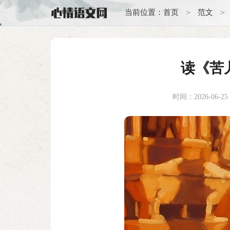
>
>
当前位置：
首页
范文
读《苦
时间：2026-06-25 2