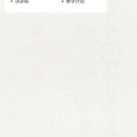
演讲稿
教学计划