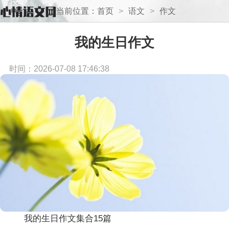
当前位置：
首页
>
语文
>
作文
我的生日作文
时间：2026-07-08 17:46:38
我的生日作文集合15篇