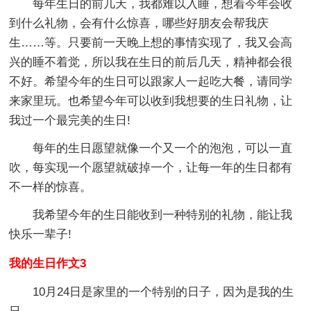
每年生日的前几天，我都难以入睡，想着今年会收
到什么礼物，会有什么惊喜，哪些好朋友会帮我庆
生……等。只要前一天晚上想的事情实现了，我又会高
兴的睡不着觉，所以我在生日的前后几天，精神都会很
不好。希望今年的生日可以跟家人一起吃大餐，请同学
来家里玩。也希望今年可以收到我想要的生日礼物，让
我过一个最完美的生日!
每年的生日愿望就像一个又一个的泡泡，可以一直
吹，每实现一个愿望就破掉一个，让每一年的生日都有
不一样的惊喜。
我希望今年的生日能收到一种特别的礼物，能让我
快乐一辈子!
我的生日作文3
10月24日是家里的一个特别的日子，因为是我的生