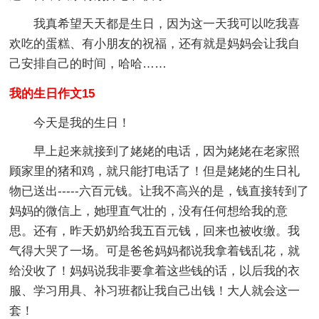
我真希望天天都是生日，因为这一天我可以吃我喜
欢吃的蛋糕、有小朋友的祝福，还有就是妈妈会让我自
己安排自己的时间，哈哈……
我的生日作文15
今天是我的生日！
早上起来就接到了姥姥的电话，因为姥姥在老家照
顾家里的猪和鸡，就只能打电话了！但是姥姥的生日礼
物已送出-----六百元钱。让我不高兴的是，钱直接转到了
妈妈的微信上，她理直气壮的，没有任何想给我的意
思。还有，昨天奶奶给我五百元钱，回来也被收缴。我
气得大哭了一场。可是爸爸妈妈都说我拿着钱乱花，就
给没收了！妈妈说我非要拿着这些钱的话，以后我的衣
服、学习用具、补习班都让我自己出钱！大人就会这一
套！