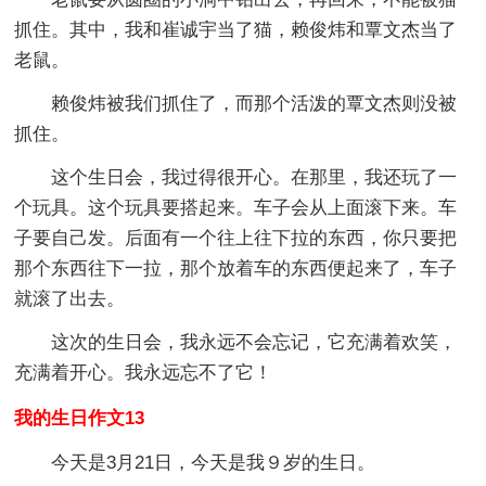
抓住。其中，我和崔诚宇当了猫，赖俊炜和覃文杰当了
老鼠。
赖俊炜被我们抓住了，而那个活泼的覃文杰则没被
抓住。
这个生日会，我过得很开心。在那里，我还玩了一
个玩具。这个玩具要搭起来。车子会从上面滚下来。车
子要自己发。后面有一个往上往下拉的东西，你只要把
那个东西往下一拉，那个放着车的东西便起来了，车子
就滚了出去。
这次的生日会，我永远不会忘记，它充满着欢笑，
充满着开心。我永远忘不了它！
我的生日作文13
今天是3月21日，今天是我９岁的生日。