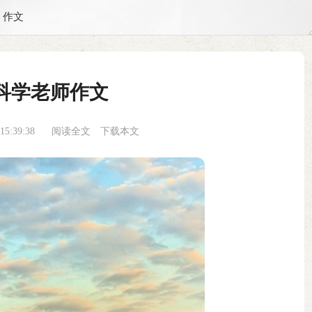
作文
科学老师作文
5:39:38
阅读全文
下载本文