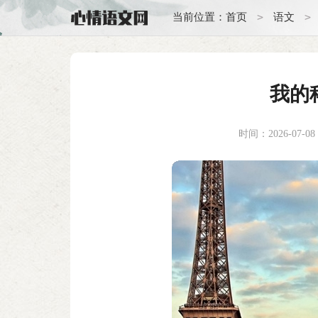
>
>
当前位置：
首页
语文
我的
时间：2026-07-08 1