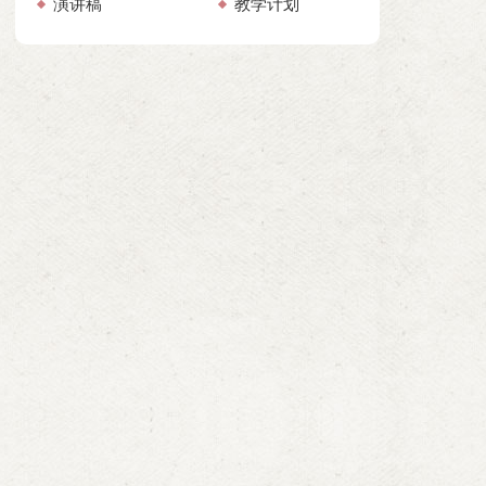
演讲稿
教学计划