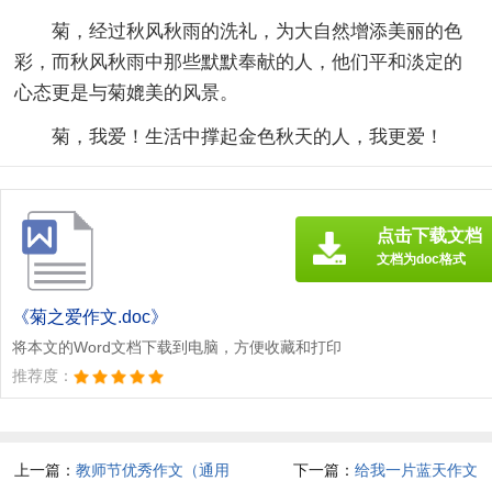
菊，经过秋风秋雨的洗礼，为大自然增添美丽的色
彩，而秋风秋雨中那些默默奉献的人，他们平和淡定的
心态更是与菊媲美的风景。
菊，我爱！生活中撑起金色秋天的人，我更爱！
点击下载文档
文档为doc格式
《菊之爱作文.doc》
将本文的Word文档下载到电脑，方便收藏和打印
推荐度：
上一篇：
教师节优秀作文（通用
下一篇：
给我一片蓝天作文