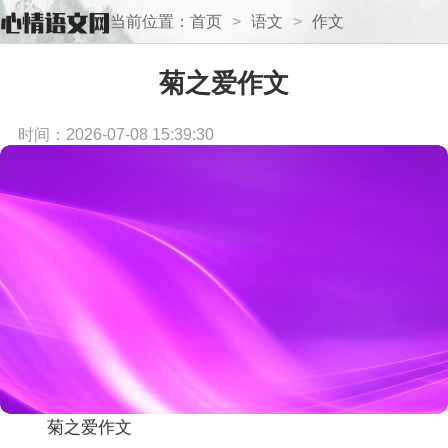
当前位置：
首页
>
语文
>
作文
菊之爱作文
时间：2026-07-08 15:39:30
菊之爱作文