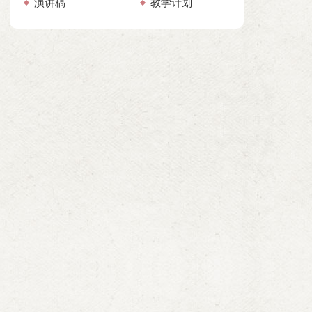
演讲稿
教学计划