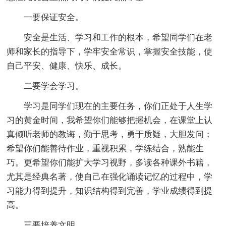
一要保证安全。
安全是生活、学习和工作的根本，希望同学们在老
师和家长的指导下，学牢安全常识，掌握安全技能，使
自己平安、健康、快乐、成长。
二要学会学习。
学习是同学们现在的主要任务，你们正处于人生学
习的黄金时间，我希望你们能够把握机会，在课堂上认
真倾听老师的教诲，勤于思考，勇于质疑，大胆发问；
希望你们能善待作业，重视积累，学练结合，熟能生
巧。更希望你们能扩大学习视野，多读各种课外书籍，
尤其是经典名著，使自己在强化诵读记忆的过程中，学
习能力得到提升，知识结构得到完善，学业成绩得到提
高。
三要培养文明。