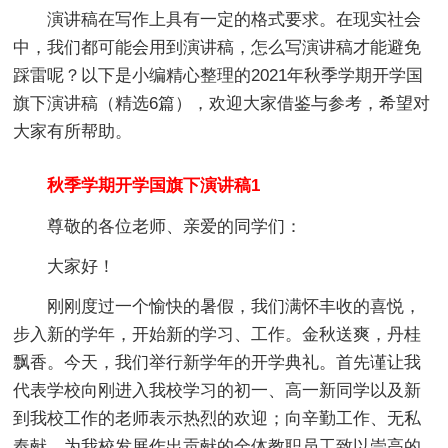
演讲稿在写作上具有一定的格式要求。在现实社会
中，我们都可能会用到演讲稿，怎么写演讲稿才能避免
踩雷呢？以下是小编精心整理的2021年秋季学期开学国
旗下演讲稿（精选6篇），欢迎大家借鉴与参考，希望对
大家有所帮助。
秋季学期开学国旗下演讲稿1
尊敬的各位老师、亲爱的同学们：
大家好！
刚刚度过一个愉快的暑假，我们满怀丰收的喜悦，
步入新的学年，开始新的学习、工作。金秋送爽，丹桂
飘香。今天，我们举行新学年的开学典礼。首先谨让我
代表学校向刚进入我校学习的初一、高一新同学以及新
到我校工作的老师表示热烈的欢迎；向辛勤工作、无私
奉献，为我校发展作出贡献的全体教职员工致以崇高的