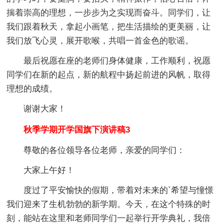
揣着崇高的理想，一步步为之实现而奋斗。同学们，让
我们跟着秋天，拿起小画笔，把生活描绘的更美丽，让
我们放飞心灵，展开歌喉，共唱一首金色的歌谣。
最后祝愿在座的老师们身体健康，工作顺利，祝愿
同学们在新的起点，新的航程中扬起前进的风帆，取得
理想的成绩。
谢谢大家！
秋季学期开学国旗下演讲稿3
尊敬的各位领导各位老师，亲爱的同学们：
大家上午好！
度过了平安愉快的假期，带着对未来的`希望与憧憬
我们迎来了生机勃勃的新学期。今天，在这个特殊的时
刻，能站在这里和老师同学们一起举行开学典礼，我倍