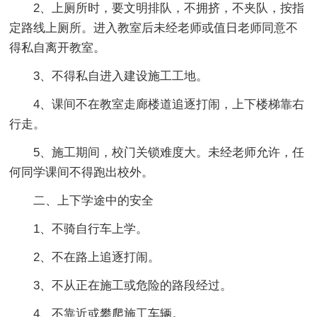
2、上厕所时，要文明排队，不拥挤，不夹队，按指
定路线上厕所。进入教室后未经老师或值日老师同意不
得私自离开教室。
3、不得私自进入建设施工工地。
4、课间不在教室走廊楼道追逐打闹，上下楼梯靠右
行走。
5、施工期间，校门关锁难度大。未经老师允许，任
何同学课间不得跑出校外。
二、上下学途中的安全
1、不骑自行车上学。
2、不在路上追逐打闹。
3、不从正在施工或危险的路段经过。
4、不靠近或攀爬施工车辆。