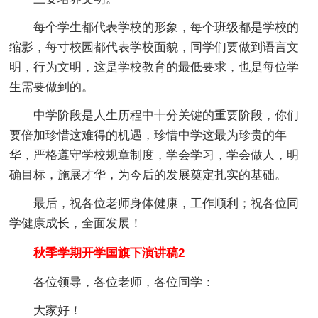
每个学生都代表学校的形象，每个班级都是学校的
缩影，每寸校园都代表学校面貌，同学们要做到语言文
明，行为文明，这是学校教育的最低要求，也是每位学
生需要做到的。
中学阶段是人生历程中十分关键的重要阶段，你们
要倍加珍惜这难得的机遇，珍惜中学这最为珍贵的年
华，严格遵守学校规章制度，学会学习，学会做人，明
确目标，施展才华，为今后的发展奠定扎实的基础。
最后，祝各位老师身体健康，工作顺利；祝各位同
学健康成长，全面发展！
秋季学期开学国旗下演讲稿2
各位领导，各位老师，各位同学：
大家好！