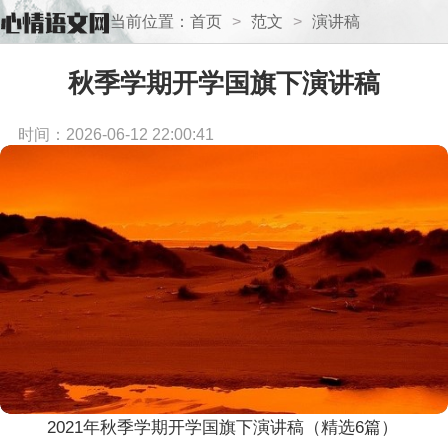
当前位置：
首页
>
范文
>
演讲稿
秋季学期开学国旗下演讲稿
时间：2026-06-12 22:00:41
2021年秋季学期开学国旗下演讲稿（精选6篇）