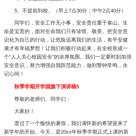
5、不提前到校。（早上7点30分；中午2点40分）
同学们，安全工作无小事，安全责任重于泰山。生
命是宝贵的，面对生命我们只有珍惜、敬畏。把安全意
识化为自己的行动，让危险远离我们的生活，有平安健
康才有幸福梦想！让我们积极行动起来，在全校形成一
个“人人关心校园安全”的浓厚氛围。我们一定要时刻加强
安全意识，努力增强自我防范能力，做到警钟常鸣，永
记心间！
秋季学期开学国旗下演讲稿5
尊敬的老师们、同学们：
大家好！
度过了一个愉快的暑假，我们满怀新的希望迎来了
新学年的开始。今天，是20xx年秋季学期正式上课的第