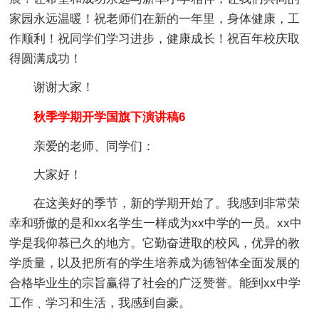
家园永远温暖！祝老师们在新的一年里，身体健康，工
作顺利！祝同学们学习进步，健康成长！祝百年校庆取
得圆满成功！
谢谢大家！
秋季学期开学国旗下演讲稿6
亲爱的老师、同学们：
大家好！
在这美好的季节，新的学期开始了。我感到非常荣
幸和骄傲的是和xx名学生一样成为xx中学的一员。xx中
学是我仰慕已久的地方。它勤奋进取的校风，优异的教
学质量，以及把所有的学生培养成为德智体全面发展的
合格毕业生的宗旨赢得了社会的广泛赞誉。能到xx中学
工作﹑学习和生活，我感到自豪。