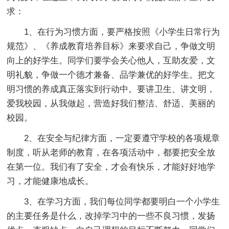
求：
1、在行为习惯方面，要严格按照《小学生日常行为
规范》、《养成教育培养目标》来要求自己，争做文明
向上的好学生。同学们要学会关心他人，互助友爱，文
明礼貌，争做一个德才兼备、品学兼优的好学生。把文
明习惯的养成真正落实到行动中。要讲卫生、讲文明，
爱我校园，从我做起，营造好我们整洁、舒适、美丽的
校园。
2、在安全与纪律方面，一定要遵守学校的各项规章
制度，听从老师的教育，在各项活动中，都要把安全放
在第一位。我们有了安全，才会有快乐，才能好好地学
习，才能健康地成长。
3、在学习方面，我们每位同学都要明白一个小学生
的主要任务是什么，改掉学习中的一些不良习惯，发扬